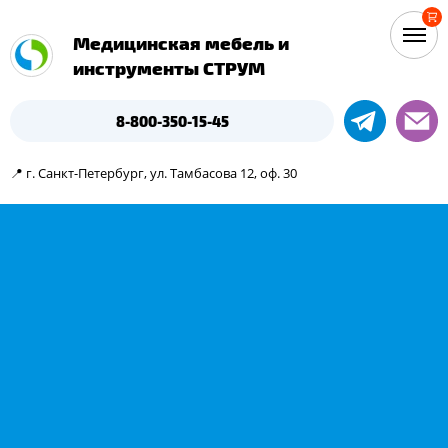
Медицинская мебель и
инструменты СТРУМ
8-800-350-15-45
📍 г. Санкт-Петербург, ул. Тамбасова 12, оф. 30