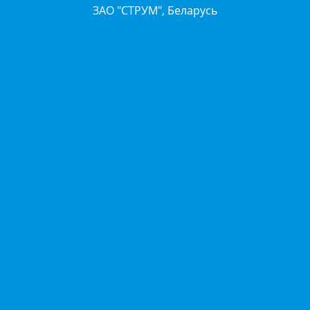
ЗАО "СТРУМ", Беларусь