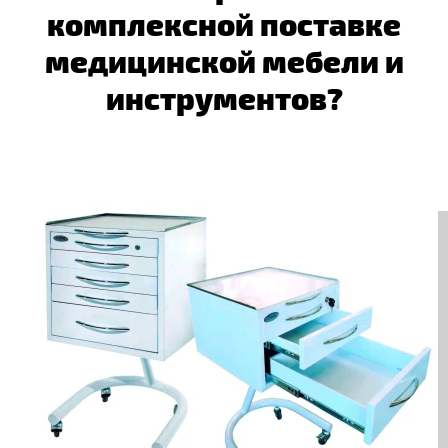
комплексной поставке
медицинской мебели и
инструментов?