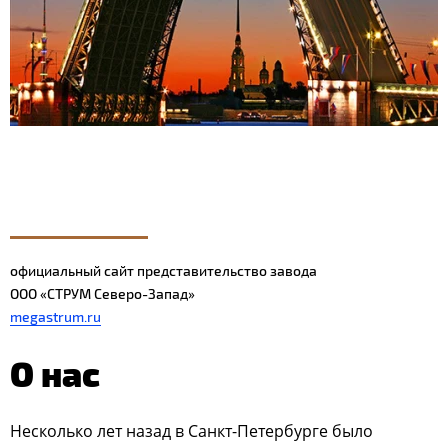
официальный сайт представительство завода
ООО «СТРУМ Северо-Запад»
megastrum.ru
О нас
Несколько лет назад в Санкт-Петербурге было