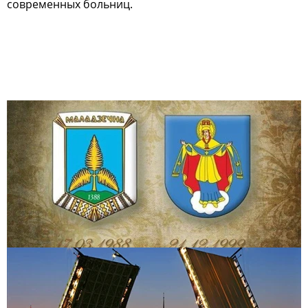
современных больниц.