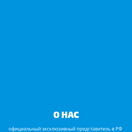
О НАС
официальный эксклюзивный представитель в РФ