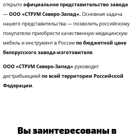
открыто
официальное представительство завода
—
ООО «СТРУМ Северо-Запад».
Основная задача
нашего представительства — позволить российскому
покупателю приобрести качественную медицинскую
мебель и инструмент в России
по бюджетной цене
белорусского завода-изготовителя
.
ООО «СТРУМ Северо-Запад»
руководит
дистрибьюцией
по всей территории Российской
Федерации
.
Вы заинтересованы в