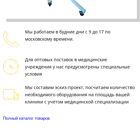
Мы работаем в будние дни с 9 до 17 по
московскому времени.
Для оптовых поставок в медицинские
учреждения у нас предусмотрены специальные
условия
Мы составим эскиз-проект, посчитаем количество
необходимого оборудования на площадь вашей
клиники с учётом медицинской специализации
Полный каталог товаров