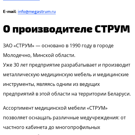
E-mail
:
info@megastrum.ru
О производителе СТРУМ
ЗАО «СТРУМ» — основано в 1990 году в городе
Молодечно, Минской области.
Уже 30 лет предприятие разрабатывает и производит
металлическую медицинскую мебель и медицинские
инструменты, являясь одним из ведущих
предприятий в этой области на территории Беларуси.
Ассортимент медицинской мебели «СТРУМ»
позволяет оснащать различные медучреждения: от
частного кабинета до многопрофильных