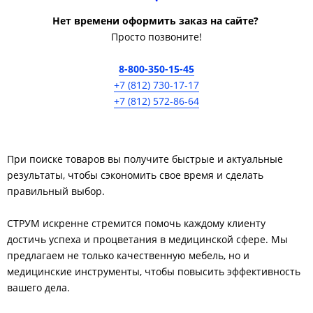
Нет времени оформить заказ на сайте?
Просто позвоните!
8-800-350-15-45
+7 (812) 730-17-17
+7 (812) 572-86-64
При поиске товаров вы получите быстрые и актуальные
результаты, чтобы сэкономить свое время и сделать
правильный выбор.
СТРУМ искренне стремится помочь каждому клиенту
достичь успеха и процветания в медицинской сфере. Мы
предлагаем не только качественную мебель, но и
медицинские инструменты, чтобы повысить эффективность
вашего дела.