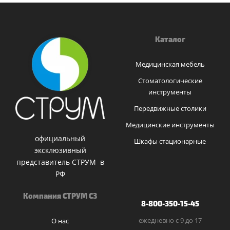
Каталог
Медицинская мебель
Стоматологические
инструменты
Передвижные столики
Медицинские инструменты
официальный
Шкафы стационарные
эксклюзивный
представитель СТРУМ в
РФ
Компания СТРУМ СЗ
8-800-350-15-45
ежедневно с 9 до 17
О нас