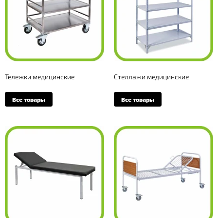
Тележки медицинские
Стеллажи медицинские
Все товары
Все товары