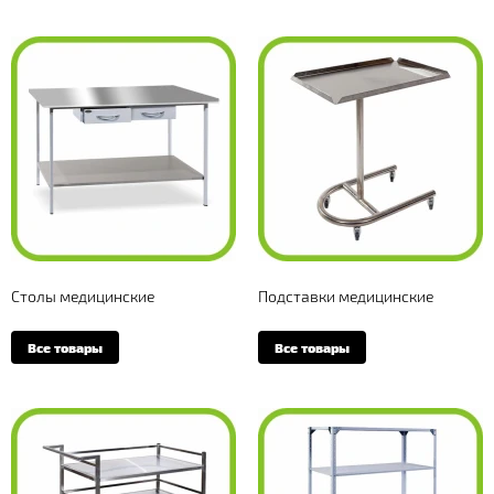
Столы медицинские
Подставки медицинские
Все товары
Все товары