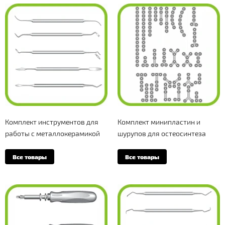
Комплект инструментов для
Комплект минипластин и
работы с металлокерамикой
шурупов для остеосинтеза
Все товары
Все товары