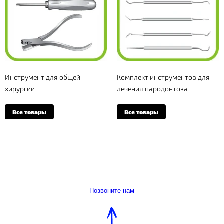
Инструмент для общей
Комплект инструментов для
хирургии
лечения пародонтоза
Все товары
Все товары
Позвоните нам