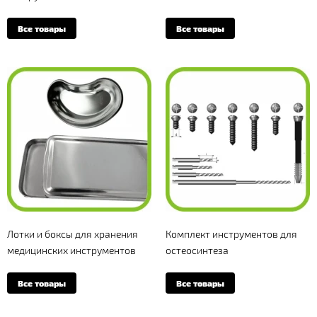
Все товары
Все товары
Лотки и боксы для хранения
Комплект инструментов для
медицинских инструментов
остеосинтеза
Все товары
Все товары