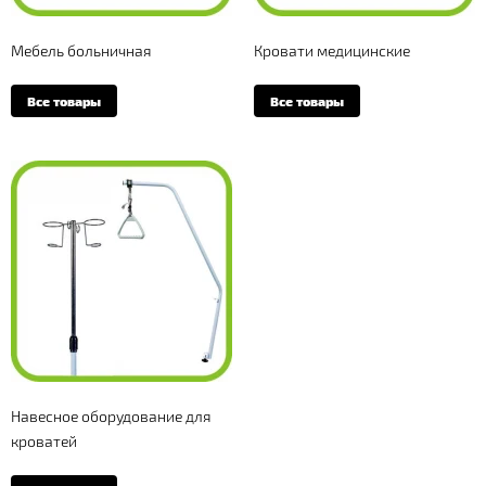
Мебель больничная
Кровати медицинские
Все товары
Все товары
Навесное оборудование для
кроватей