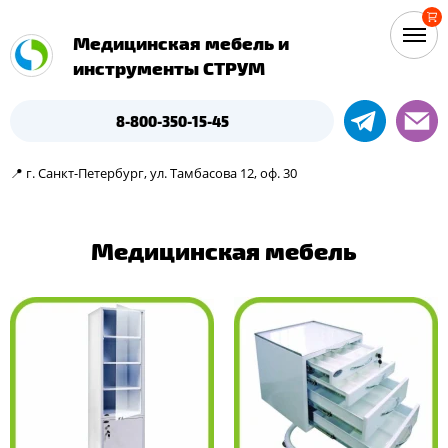
Медицинская мебель и
инструменты СТРУМ
8-800-350-15-45
📍 г. Санкт-Петербург, ул. Тамбасова 12, оф. 30
Медицинская мебель