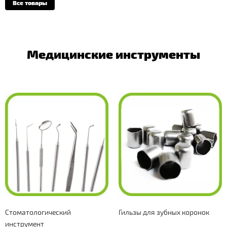
Все товары
Медицинские инструменты
Cтоматологический
Гильзы для зубных коронок
инструмент