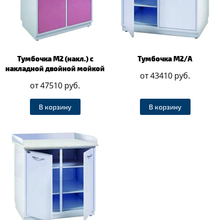
Тумбочка М2 (накл.) с
Тумбочка М2/А
накладной двойной мойкой
от 43410 руб.
от 47510 руб.
В корзину
В корзину