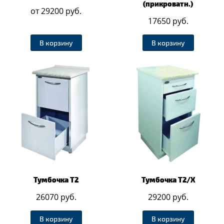
(прикроватн.)
от 29200 руб.
17650 руб.
В корзину
В корзину
Тумбочка Т2
Тумбочка Т2/Х
26070 руб.
29200 руб.
В корзину
В корзину