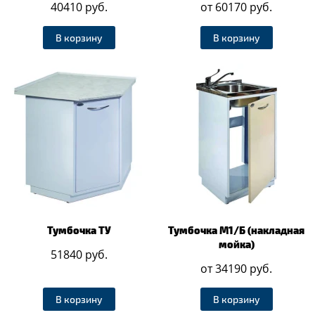
40410 руб.
от 60170 руб.
В корзину
В корзину
Тумбочка ТУ
Тумбочка М1/Б (накладная
мойка)
51840 руб.
от 34190 руб.
В корзину
В корзину