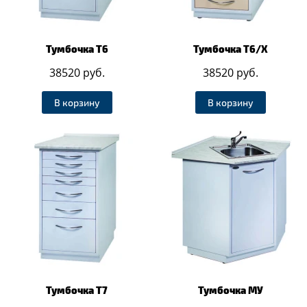
Тумбочка Т6
Тумбочка Т6/Х
38520 руб.
38520 руб.
В корзину
В корзину
Тумбочка Т7
Тумбочка МУ