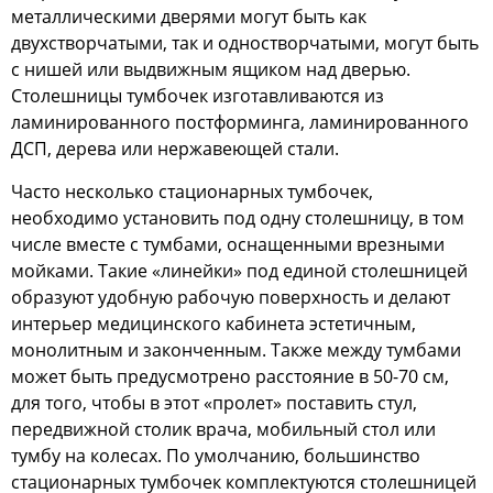
металлическими дверями могут быть как
двухстворчатыми, так и одностворчатыми, могут быть
с нишей или выдвижным ящиком над дверью.
Столешницы тумбочек изготавливаются из
ламинированного постформинга, ламинированного
ДСП, дерева или нержавеющей стали.
Часто несколько стационарных тумбочек,
необходимо установить под одну столешницу, в том
числе вместе с тумбами, оснащенными врезными
мойками. Такие «линейки» под единой столешницей
образуют удобную рабочую поверхность и делают
интерьер медицинского кабинета эстетичным,
монолитным и законченным. Также между тумбами
может быть предусмотрено расстояние в 50-70 см,
для того, чтобы в этот «пролет» поставить стул,
передвижной столик врача, мобильный стол или
тумбу на колесах. По умолчанию, большинство
стационарных тумбочек комплектуются столешницей