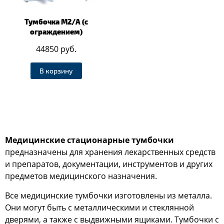
Тумбочка М2/А (с
ограждением)
44850 руб.
В корзину
Медицинские стационарные тумбочки
предназначены для хранения лекарственных средств
и препаратов, документации, инструментов и других
предметов медицинского назначения.
Все медицинские тумбочки изготовлены из металла.
Они могут быть с металлическими и стеклянной
дверями, а также с выдвижными ящиками. Тумбочки с