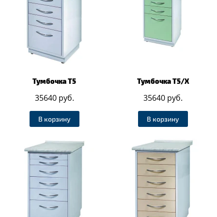
Тумбочка Т5
Тумбочка Т5/Х
35640 руб.
35640 руб.
В корзину
В корзину