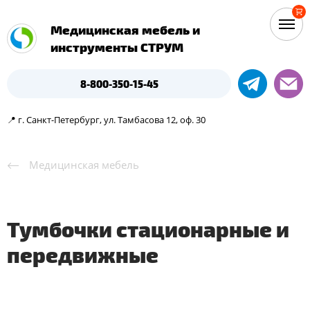
Медицинская мебель и
инструменты СТРУМ
8-800-350-15-45
📍 г. Санкт-Петербург, ул. Тамбасова 12, оф. 30
Медицинская мебель
Тумбочки стационарные и
передвижные