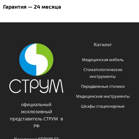
Гарантия — 24 месяца
Каталог
Медицинская мебель
Стоматологические
инструменты
Передвижные столики
Медицинские инструменты
официальный
Шкафы стационарные
эксклюзивный
представитель СТРУМ в
РФ