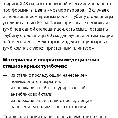
шириной 48 см, изготовленной из ламинированного
постформинга, цвета «мрамор каррара». В случае с
использованием врезных моек, глубину столешницы
увеличивают до 60 см. Также при заказе нескольких
тумб под одной столешницей, есть смысл оставить
глубину столешницы 60 см, для лучшей оптимизации
рабочего места. Некоторые модели стационарных
тумб комплектуются пристенным плинтусом.
Материалы и покрытия медицинских
стационарных тумбочек:
из стали с последующим нанесением
полимерного покрытия;
из нержавеющей текстурированной
антибликовой стали;
из нержавеющей стали с последующим
нанесением полимерного покрытия.
При эксплуатации стационарных тумбочек в часто