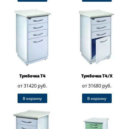
Тумбочка Т4
Тумбочка Т4/Х
от 31420 руб.
от 31680 руб.
В корзину
В корзину