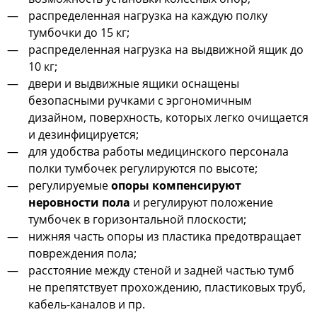
распределенная нагрузка на каждую полку
тумбочки до 15 кг;
распределенная нагрузка на выдвижной ящик до
10 кг;
двери и выдвижные ящики оснащены
безопасными ручками с эргономичным
дизайном, поверхность, которых легко очищается
и дезинфицируется;
для удобства работы медицинского персонала
полки тумбочек регулируются по высоте;
регулируемые
опоры
компенсируют
неровности пола
и регулируют положение
тумбочек в горизонтальной плоскости;
нижняя часть опоры из пластика предотвращает
повреждения пола;
расстояние между стеной и задней частью тумб
не препятствует прохождению, пластиковых труб,
кабель-каналов и пр.