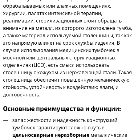
обрабатываемых или влажных помещениях,
хирургии, палатах интенсивной терапии,
реанимации, стерилизационных стоит обращать
внимание на металл, из которого изготовлена тумба,
а также материал используемой столешницы, так как
это напрямую влияет на срок службы изделия. В
случае использования медицинских тумбочек в
моечной или центральных стерилизационных
отделениях (ЦСО), есть смысл использовать
столешницу с кожухом из нержавеющей стали. Такая
столешница обеспечит повышенную механическую
стойкость, устойчивость к воздействию влаги, и
долговечность.
Основные
преимущества и функции
:
запас жесткости и надежность конструкций
тумбочек гарантируют сложно-гнутые
цельносварные неразборные
металлические