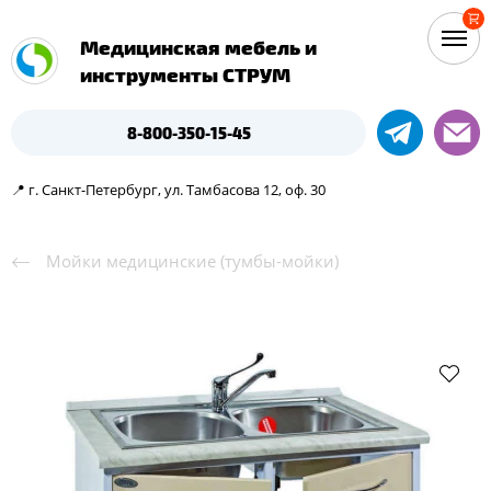
Медицинская мебель и
инструменты СТРУМ
8-800-350-15-45
📍 г. Санкт-Петербург, ул. Тамбасова 12, оф. 30
Мойки медицинские (тумбы-мойки)