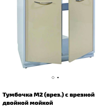
Тумбочка М2 (врез.) с врезной
двойной мойкой