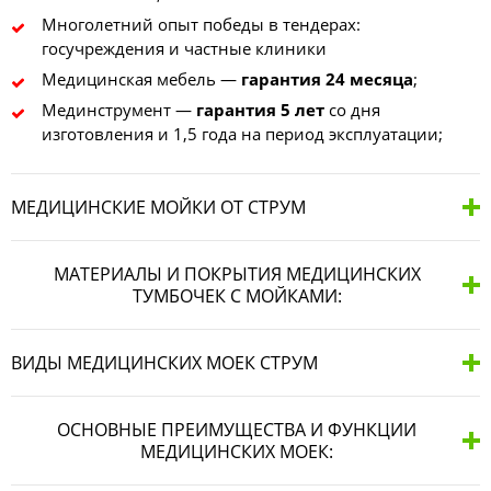
Многолетний опыт победы в тендерах:
госучреждения и частные клиники
Медицинская мебель —
гарантия 24 месяца
;
Мединструмент —
гарантия 5 лет
со дня
изготовления и 1,5 года на период эксплуатации;
МЕДИЦИНСКИЕ МОЙКИ ОТ СТРУМ
МАТЕРИАЛЫ И ПОКРЫТИЯ МЕДИЦИНСКИХ
ТУМБОЧЕК С МОЙКАМИ:
ВИДЫ МЕДИЦИНСКИХ МОЕК СТРУМ
ОСНОВНЫЕ ПРЕИМУЩЕСТВА И ФУНКЦИИ
МЕДИЦИНСКИХ МОЕК: