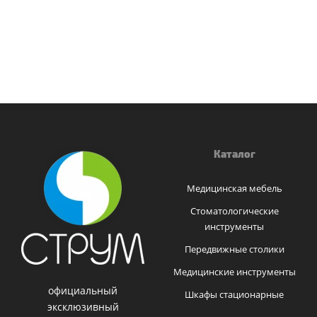
Каталог
Медицинская мебель
Стоматологические
инструменты
Передвижные столики
Медицинские инструменты
официальный
Шкафы стационарные
эксклюзивный