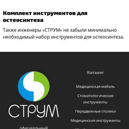
Комплект инструментов для
остеосинтеза
Также инженеры «СТРУМ» не забыли минимально
необходимый набор инструментов для остеосинтеза.
Каталог
Медицинская мебель
Стоматологические
инструменты
Передвижные столики
Медицинские инструменты
официальный