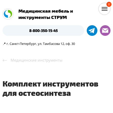
Медицинская мебель и
инструменты СТРУМ
8-800-350-15-45
📍 г. Санкт-Петербург, ул. Тамбасова 12, оф. 30
Медицинские инструменты
Комплект инструментов
для остеосинтеза