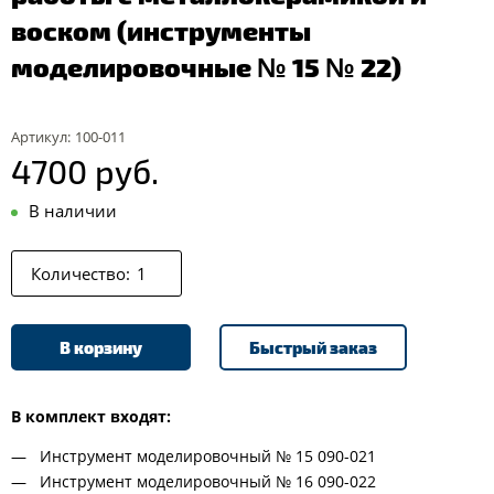
воском (инструменты
моделировочные № 15 № 22)
Артикул:
100-011
4700 руб.
В наличии
Количество:
В корзину
Быстрый заказ
В комплект входят:
Инструмент моделировочный № 15 090-021
Инструмент моделировочный № 16 090-022