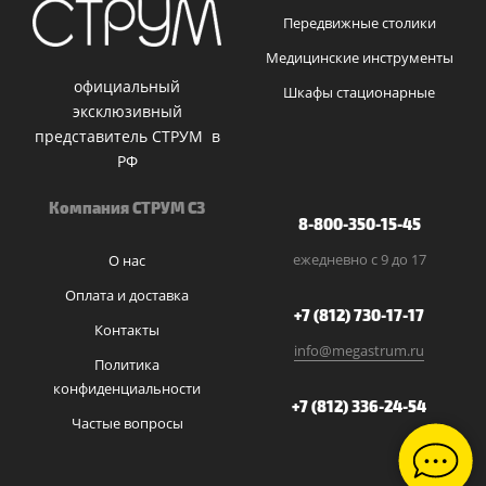
Передвижные столики
Медицинские инструменты
официальный
Шкафы стационарные
эксклюзивный
представитель СТРУМ в
РФ
Компания СТРУМ СЗ
8-800-350-15-45
ежедневно с 9 до 17
О нас
Оплата и доставка
+7 (812) 730-17-17
Контакты
info@megastrum.ru
Политика
конфиденциальности
+7 (812) 336-24-54
Частые вопросы