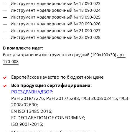
Инструмент моделировочный № 17 090-023
Инструмент моделировочный № 18 090-024
Инструмент моделировочный № 19 090-025
Инструмент моделировочный № 20 090-026
Инструмент моделировочный № 21 090-027
Инструмент моделировочный № 22 090-028
В комплекте идет:
бокс для хранения инструментов средний (190х100х30)
арт:
170-008
Европейское качество по бюджетной цене
Вся продукция сертифицирована:
РОСЗДРАВНАДЗОР
:
РЗН 2018/7276, РЗН 2017/5288, ФСЗ 2008/02415, ФСЗ
2008/02630;
EN ISO 13485:2016;
EC DECLARATION OF CONFORMINY;
ISO 9001-2015;