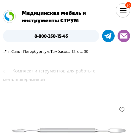
Медицинская мебель и
инструменты СТРУМ
8-800-350-15-45
📍 г. Санкт-Петербург, ул. Тамбасова 12, оф. 30
Комплект инструментов для работы с
металлокерамикой