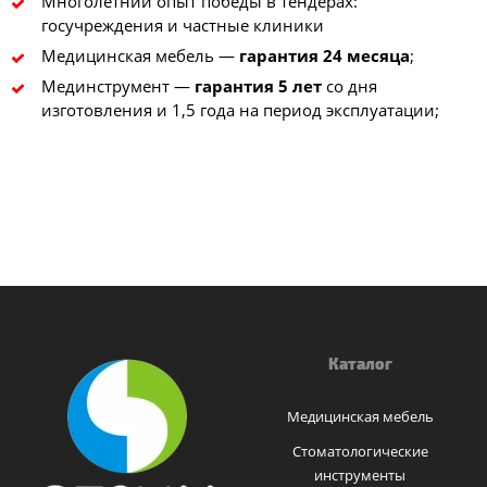
Многолетний опыт победы в тендерах:
госучреждения и частные клиники
Медицинская мебель —
гарантия 24 месяца
;
Мединструмент —
гарантия 5 лет
со дня
изготовления и 1,5 года на период эксплуатации;
Каталог
Медицинская мебель
Стоматологические
инструменты