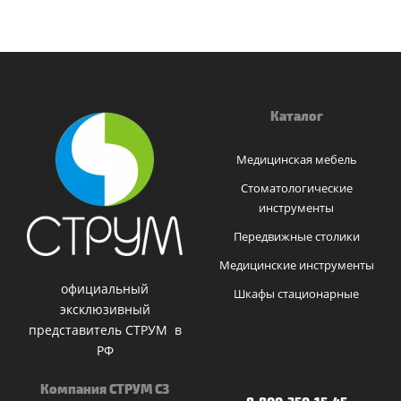
Каталог
Медицинская мебель
Стоматологические
инструменты
Передвижные столики
Медицинские инструменты
официальный
Шкафы стационарные
эксклюзивный
представитель СТРУМ в
РФ
Компания СТРУМ СЗ