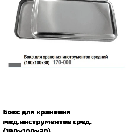
Бокс для хранения
мед.инструментов сред.
(190х100х30)