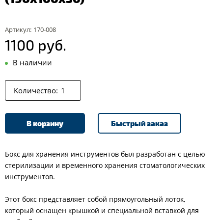
Артикул:
170-008
1100 руб.
В наличии
Количество:
В корзину
Быстрый заказ
Бокс для хранения инструментов был разработан с целью
стерилизации и временного хранения стоматологических
инструментов.
Этот бокс представляет собой прямоугольный лоток,
который оснащен крышкой и специальной вставкой для