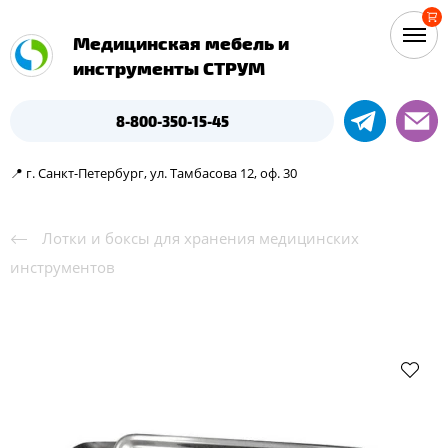
Медицинская мебель и
инструменты СТРУМ
8-800-350-15-45
📍 г. Санкт-Петербург, ул. Тамбасова 12, оф. 30
Лотки и боксы для хранения медицинских
инструментов