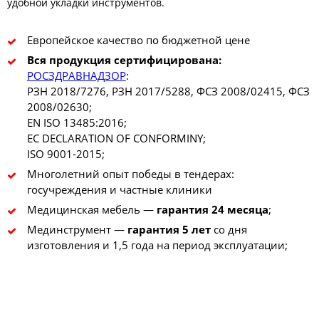
удобной укладки инструментов.
Европейское качество по бюджетной цене
Вся продукция сертифицирована:
РОСЗДРАВНАДЗОР
:
РЗН 2018/7276, РЗН 2017/5288, ФСЗ 2008/02415, ФСЗ
2008/02630;
EN ISO 13485:2016;
EC DECLARATION OF CONFORMINY;
ISO 9001-2015;
Многолетний опыт победы в тендерах:
госучреждения и частные клиники
Медицинская мебель —
гарантия 24 месяца
;
Мединструмент —
гарантия 5 лет
со дня
изготовления и 1,5 года на период эксплуатации;