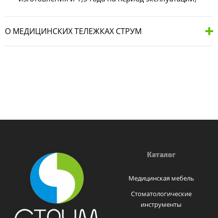
О МЕДИЦИНСКИХ ТЕЛЕЖКАХ СТРУМ
Каталог
Медицинская мебель
Стоматологические
инструменты