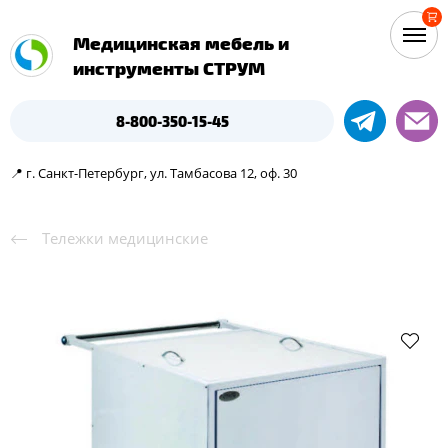
Медицинская мебель и
инструменты СТРУМ
8-800-350-15-45
📍 г. Санкт-Петербург, ул. Тамбасова 12, оф. 30
Тележки медицинские