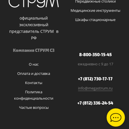
Передвижные столики
Медицинские инструменты
официальный
Шкафы стационарные
эксклюзивный
представитель СТРУМ в
РФ
Компания СТРУМ СЗ
8-800-350-15-45
ежедневно с 9 до 17
О нас
Оплата и доставка
+7 (812) 730-17-17
Контакты
info@megastrum.ru
Политика
конфиденциальности
+7 (812) 336-24-54
Частые вопросы