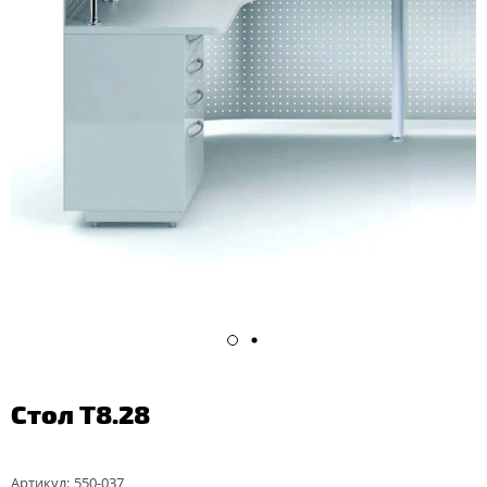
Стол Т8.28
Артикул:
550-037