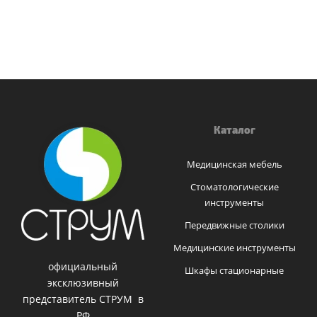
Каталог
Медицинская мебель
Стоматологические
инструменты
Передвижные столики
Медицинские инструменты
официальный
Шкафы стационарные
эксклюзивный
представитель СТРУМ в
РФ