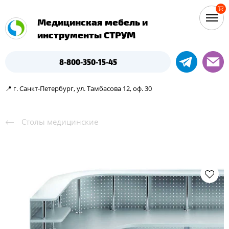
Медицинская мебель и
инструменты СТРУМ
8-800-350-15-45
📍 г. Санкт-Петербург, ул. Тамбасова 12, оф. 30
Столы медицинские