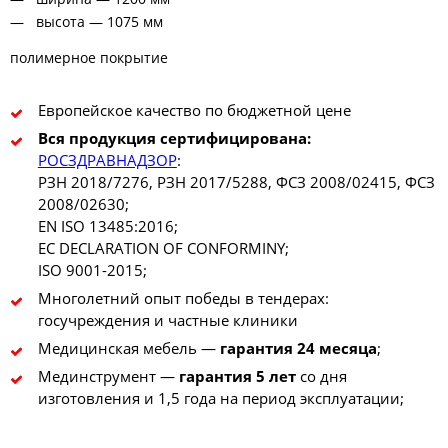
высота — 1075 мм
полимерное покрытие
Европейское качество по бюджетной цене
Вся продукция сертифицирована:
РОСЗДРАВНАДЗОР
:
РЗН 2018/7276, РЗН 2017/5288, ФСЗ 2008/02415, ФСЗ
2008/02630;
EN ISO 13485:2016;
EC DECLARATION OF CONFORMINY;
ISO 9001-2015;
Многолетний опыт победы в тендерах:
госучреждения и частные клиники
Медицинская мебель —
гарантия 24 месяца
;
Мединструмент —
гарантия 5 лет
со дня
изготовления и 1,5 года на период эксплуатации;