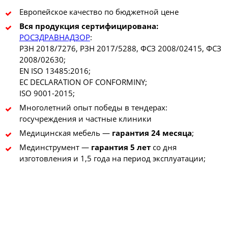
Европейское качество по бюджетной цене
Вся продукция сертифицирована:
РОСЗДРАВНАДЗОР
:
РЗН 2018/7276, РЗН 2017/5288, ФСЗ 2008/02415, ФСЗ
2008/02630;
EN ISO 13485:2016;
EC DECLARATION OF CONFORMINY;
ISO 9001-2015;
Многолетний опыт победы в тендерах:
госучреждения и частные клиники
Медицинская мебель —
гарантия 24 месяца
;
Мединструмент —
гарантия 5 лет
со дня
изготовления и 1,5 года на период эксплуатации;