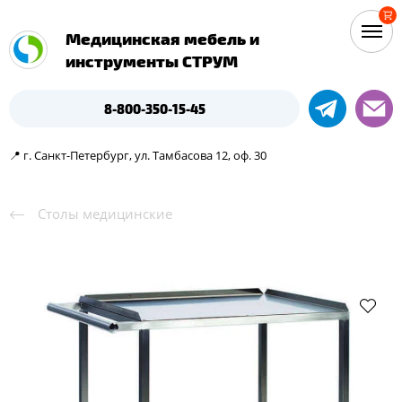
Медицинская мебель и
инструменты СТРУМ
8-800-350-15-45
📍 г. Санкт-Петербург, ул. Тамбасова 12, оф. 30
Столы медицинские