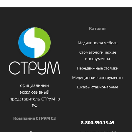
Каталог
Медицинская мебель
Стоматологические
инструменты
Передвижные столики
Медицинские инструменты
официальный
Шкафы стационарные
эксклюзивный
представитель СТРУМ в
РФ
Компания СТРУМ СЗ
8-800-350-15-45