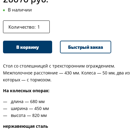
В наличии
Количество:
В корзину
Быстрый заказ
Стол со столешницей с трехсторонним ограждением.
Межполочное расстояние — 430 мм. Колеса — 50 мм, два из
которых — с тормозом.
На колесных опорах:
длина — 680 мм
ширина — 450 мм
высота — 820 мм
нержавеющая сталь