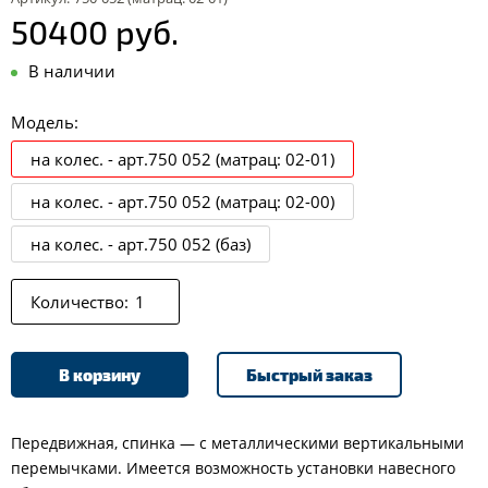
50400 руб.
В наличии
Модель:
на колес. - арт.750 052 (матрац: 02-01)
на колес. - арт.750 052 (матрац: 02-00)
на колес. - арт.750 052 (баз)
Количество:
В корзину
Быстрый заказ
Передвижная, спинка — с металлическими вертикальными
перемычками. Имеется возможность установки навесного