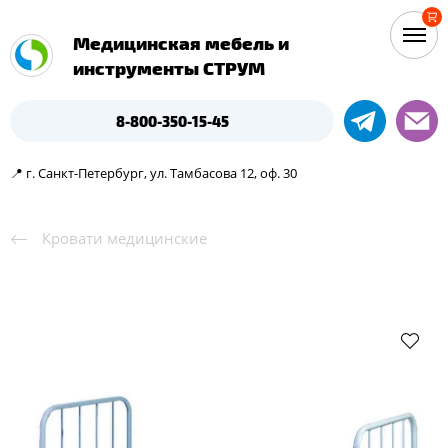
Медицинская мебель и
инструменты СТРУМ
8-800-350-15-45
📍 г. Санкт-Петербург, ул. Тамбасова 12, оф. 30
Кровати медицинские