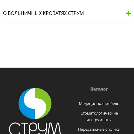
О БОЛЬНИЧНЫХ КРОВАТЯХ СТРУМ
Каталог
Медицинская мебель
Стоматологические
инструменты
Передвижные столики