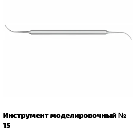
Инструмент моделировочный №
15