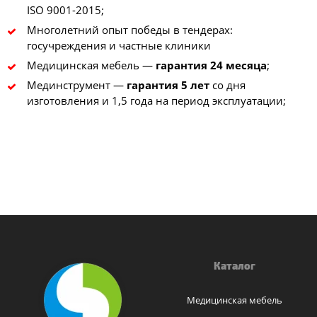
ISO 9001-2015;
Многолетний опыт победы в тендерах:
госучреждения и частные клиники
Медицинская мебель —
гарантия 24 месяца
;
Мединструмент —
гарантия 5 лет
со дня
изготовления и 1,5 года на период эксплуатации;
Каталог
Медицинская мебель