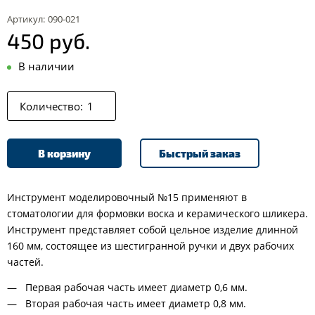
Артикул:
090-021
450 руб.
В наличии
Количество:
В корзину
Быстрый заказ
Инструмент моделировочный №15 применяют в
стоматологии для формовки воска и керамического шликера.
Инструмент представляет собой цельное изделие длинной
160 мм, состоящее из шестигранной ручки и двух рабочих
частей.
Первая рабочая часть имеет диаметр 0,6 мм.
Вторая рабочая часть имеет диаметр 0,8 мм.