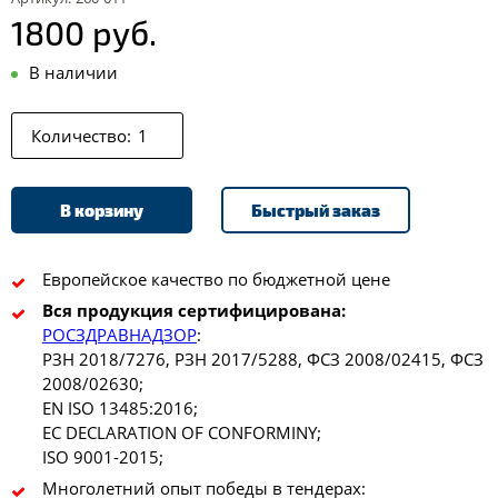
1800 руб.
В наличии
Количество:
В корзину
Быстрый заказ
Европейское качество по бюджетной цене
Вся продукция сертифицирована:
РОСЗДРАВНАДЗОР
:
РЗН 2018/7276, РЗН 2017/5288, ФСЗ 2008/02415, ФСЗ
2008/02630;
EN ISO 13485:2016;
EC DECLARATION OF CONFORMINY;
ISO 9001-2015;
Многолетний опыт победы в тендерах: