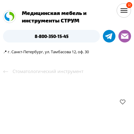
Медицинская мебель и
инструменты СТРУМ
8-800-350-15-45
📍 г. Санкт-Петербург, ул. Тамбасова 12, оф. 30
Cтоматологический инструмент