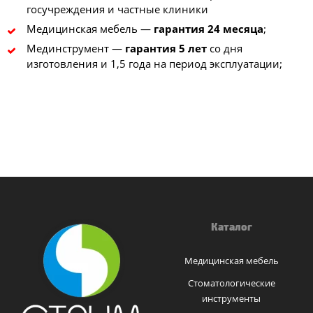
госучреждения и частные клиники
Медицинская мебель —
гарантия 24 месяца
;
Мединструмент —
гарантия 5 лет
со дня
изготовления и 1,5 года на период эксплуатации;
Каталог
Медицинская мебель
Стоматологические
инструменты