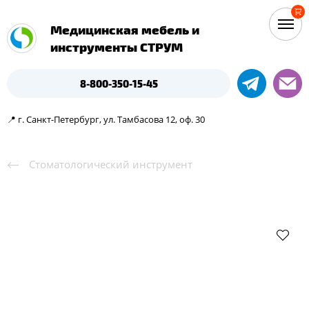
Медицинская мебель и
инструменты СТРУМ
8-800-350-15-45
📍 г. Санкт-Петербург, ул. Тамбасова 12, оф. 30
Cтоматологический инструмент