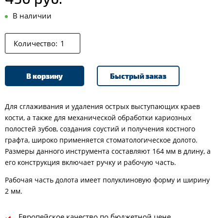
В наличии
Количество:
В корзину
Быстрый заказ
Для сглаживания и удаления острых выступающих краев
кости, а также для механической обработки кариозных
полостей зубов, создания соустий и получения костного
графта, широко применяется стоматологическое долото.
Размеры данного инструмента составляют 164 мм в длину, а
его конструкция включает ручку и рабочую часть.
Рабочая часть долота имеет полуклиновую форму и ширину
2 мм.
Европейское качество по бюджетной цене