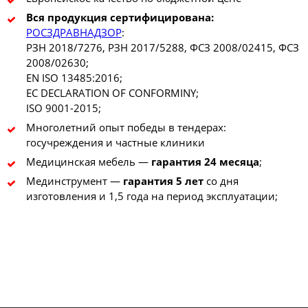
Вся продукция сертифицирована:
РОСЗДРАВНАДЗОР
:
РЗН 2018/7276, РЗН 2017/5288, ФСЗ 2008/02415, ФСЗ
2008/02630;
EN ISO 13485:2016;
EC DECLARATION OF CONFORMINY;
ISO 9001-2015;
Многолетний опыт победы в тендерах:
госучреждения и частные клиники
Медицинская мебель —
гарантия 24 месяца
;
Мединструмент —
гарантия 5 лет
со дня
изготовления и 1,5 года на период эксплуатации;