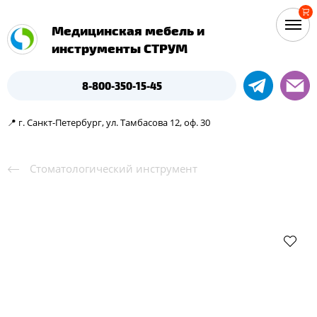
Медицинская мебель и
инструменты СТРУМ
8-800-350-15-45
📍 г. Санкт-Петербург, ул. Тамбасова 12, оф. 30
Cтоматологический инструмент