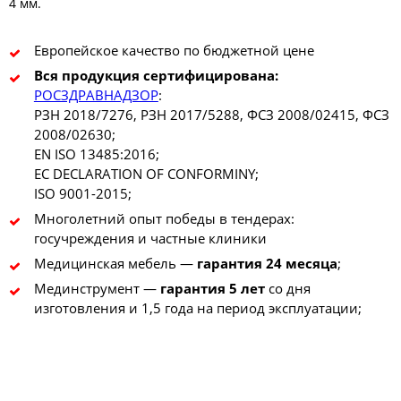
4 мм.
Европейское качество по бюджетной цене
Вся продукция сертифицирована:
РОСЗДРАВНАДЗОР
:
РЗН 2018/7276, РЗН 2017/5288, ФСЗ 2008/02415, ФСЗ
2008/02630;
EN ISO 13485:2016;
EC DECLARATION OF CONFORMINY;
ISO 9001-2015;
Многолетний опыт победы в тендерах:
госучреждения и частные клиники
Медицинская мебель —
гарантия 24 месяца
;
Мединструмент —
гарантия 5 лет
со дня
изготовления и 1,5 года на период эксплуатации;