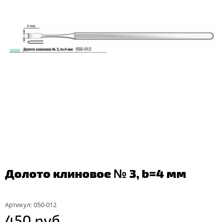
Долото клиновое № 3, b=4 мм
Артикул:
050-012
450 руб.