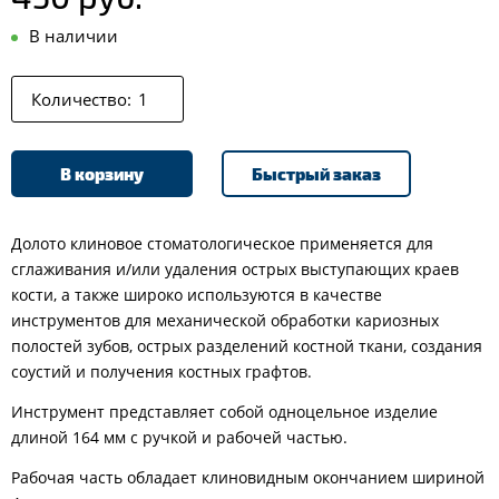
В наличии
Количество:
В корзину
Быстрый заказ
Долото клиновое стоматологическое применяется для
сглаживания и/или удаления острых выступающих краев
кости, а также широко используются в качестве
инструментов для механической обработки кариозных
полостей зубов, острых разделений костной ткани, создания
соустий и получения костных графтов.
Инструмент представляет собой одноцельное изделие
длиной 164 мм с ручкой и рабочей частью.
Рабочая часть обладает клиновидным окончанием шириной