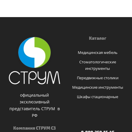
Каталог
Медицинская мебель
Стоматологические
инструменты
Передвижные столики
Медицинские инструменты
официальный
Шкафы стационарные
эксклюзивный
представитель СТРУМ в
РФ
Компания СТРУМ СЗ