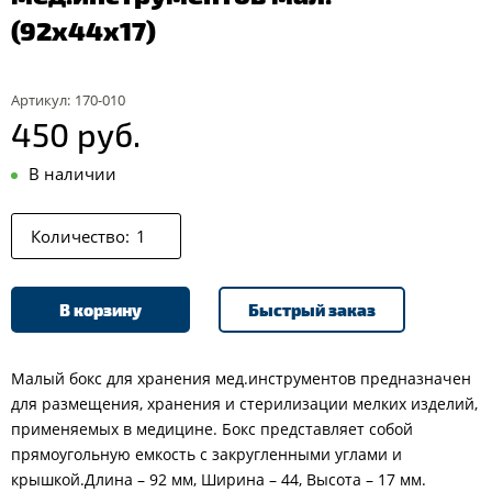
(92х44х17)
Артикул:
170-010
450 руб.
В наличии
Количество:
В корзину
Быстрый заказ
Малый бокс для хранения мед.инструментов предназначен
для размещения, хранения и стерилизации мелких изделий,
применяемых в медицине. Бокс представляет собой
прямоугольную емкость с закругленными углами и
крышкой.Длина – 92 мм, Ширина – 44, Высота – 17 мм.