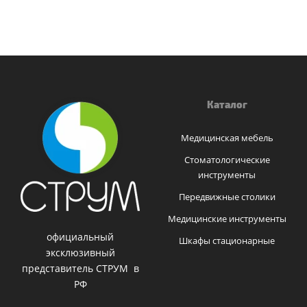
Каталог
Медицинская мебель
Стоматологические
инструменты
Передвижные столики
Медицинские инструменты
официальный
Шкафы стационарные
эксклюзивный
представитель СТРУМ в
РФ