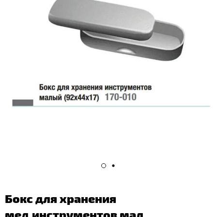
Бокс для хранения
мед.инструментов мал.